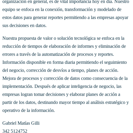
organización en general, es de vital importancia hoy en día. Nuestro
equipo se enfoca en la conexión, transformación y modelado de
estos datos para generar reportes permitiendo a las empresas apoyar
sus decisiones en datos.
Nuestra propuesta de valor o solución tecnológica se enfoca en la
reducción de tiempos de elaboración de informes y eliminación de
errores a través de la automatización de procesos y reportes.
Información disponible en forma diaria permitiendo el seguimiento
del negocio, corrección de desvíos a tiempo, planes de acción.
Mejora de procesos y corrección de datos como consecuencia de la
implementación. Después de aplicar inteligencia de negocio, las
empresas logran tomar decisiones y elaborar planes de acción a
partir de los datos, destinando mayor tiempo al análisis estratégico y
operativo de la información.
Gabriel Matías Gilli
342 5124752