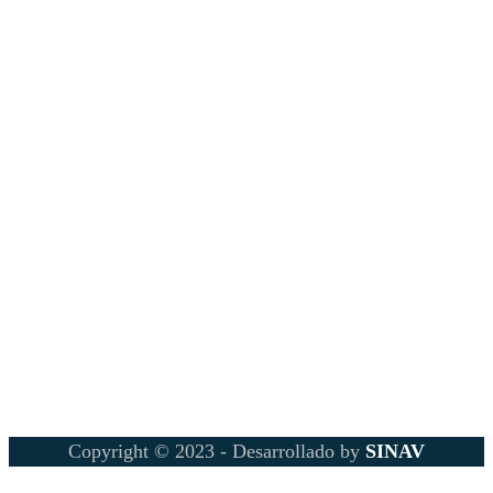
Copyright © 2023 - Desarrollado by
SINAV