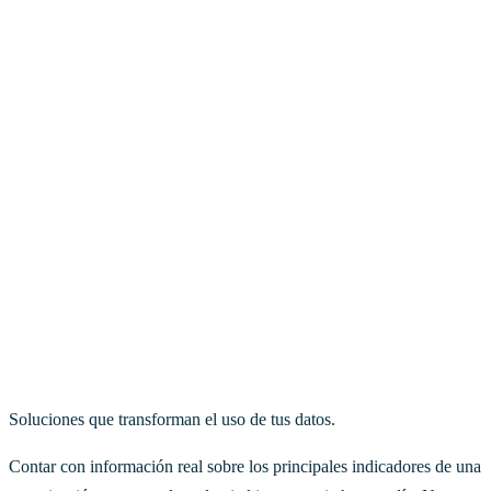
Soluciones que transforman el uso de tus datos.
Contar con información real sobre los principales indicadores de una