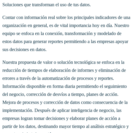
Soluciones que transforman el uso de tus datos.
Contar con información real sobre los principales indicadores de una
organización en general, es de vital importancia hoy en día. Nuestro
equipo se enfoca en la conexión, transformación y modelado de
estos datos para generar reportes permitiendo a las empresas apoyar
sus decisiones en datos.
Nuestra propuesta de valor o solución tecnológica se enfoca en la
reducción de tiempos de elaboración de informes y eliminación de
errores a través de la automatización de procesos y reportes.
Información disponible en forma diaria permitiendo el seguimiento
del negocio, corrección de desvíos a tiempo, planes de acción.
Mejora de procesos y corrección de datos como consecuencia de la
implementación. Después de aplicar inteligencia de negocio, las
empresas logran tomar decisiones y elaborar planes de acción a
partir de los datos, destinando mayor tiempo al análisis estratégico y