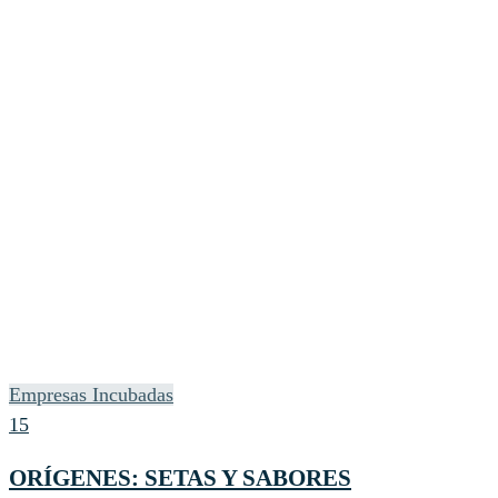
Empresas Incubadas
15
ORÍGENES: SETAS Y SABORES