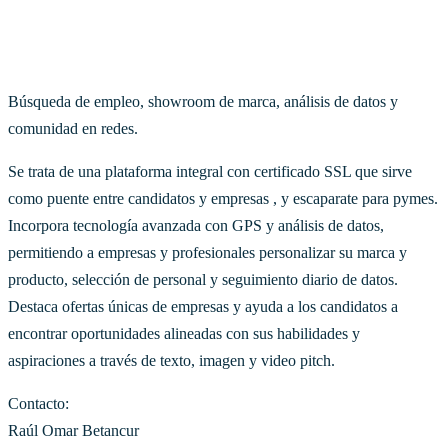
Búsqueda de empleo, showroom de marca, análisis de datos y
comunidad en redes.
Se trata de una plataforma integral con certificado SSL que sirve
como puente entre candidatos y empresas , y escaparate para pymes.
Incorpora tecnología avanzada con GPS y análisis de datos,
permitiendo a empresas y profesionales personalizar su marca y
producto, selección de personal y seguimiento diario de datos.
Destaca ofertas únicas de empresas y ayuda a los candidatos a
encontrar oportunidades alineadas con sus habilidades y
aspiraciones a través de texto, imagen y video pitch.
Contacto:
Raúl Omar Betancur