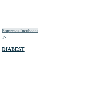
Empresas Incubadas
17
DIABEST