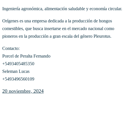
Ingeniería agronómica, alimentación saludable y economía circular.
Orígenes es una empresa dedicada a la producción de hongos
comestibles, que busca insertarse en el mercado nacional como
pioneros en la producción a gran escala del género Pleurotus.
Contacto:
Porcel de Peralta Fernando
+5493405485350
Seleman Lucas
+5493496560109
20 noviembre, 2024