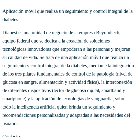
Aplicación móvil que realiza un seguimiento y control integral de la
diabetes
Diabest es una unidad de negocio de la empresa Beyondtech,
equipo federal que se dedica a la creación de soluciones
tecnológicas innovadoras que empoderan a las personas y mejoran
su calidad de vida. Se trata de una aplicación móvil que realiza un
seguimiento y control integral de la diabetes, mediante la integración
de los tres pilares fundamentales de control de la patología (nivel de
glucosa en sangre, alimentación y actividad física), la interconexión
de diferentes dispositivos (lector de glucosa digital, smartband y
smartphone) y la aplicación de tecnologías de vanguardia, sobre
todo la inteligencia artificial quien brinda un seguimiento y
recomendaciones personalizadas y adaptadas a las necesidades del
usuario.
Contacto: