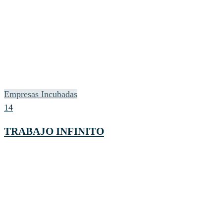
Empresas Incubadas
14
TRABAJO INFINITO