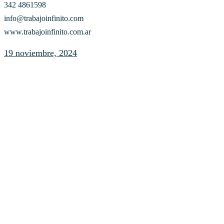
342 4861598
info@trabajoinfinito.com
www.trabajoinfinito.com.ar
19 noviembre, 2024