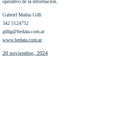
operativo de la información.
Gabriel Matías Gilli
342 5124752
gillig@bedata.com.ar
www.bedata.com.ar
20 noviembre, 2024