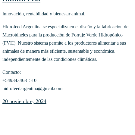
Innovación, rentabilidad y bienestar animal.
Hidrofeed Argentina se especializa en el diseño y la fabricación de
Macrotúneles para la producción de Forraje Verde Hidropónico
(FVH). Nuestro sistema permite a los productores alimentar a sus
animales de manera más eficiente, sustentable y económica,
independientemente de las condiciones climáticas.
Contacto:
+5493434681510
hidrofeedargentina@gmail.com
20 noviembre, 2024